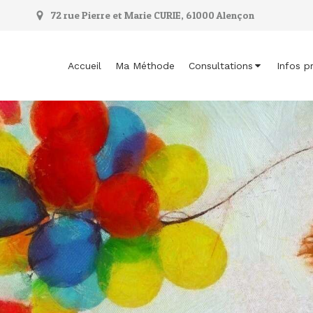
72 rue Pierre et Marie CURIE, 61000 Alençon
Accueil
Ma Méthode
Consultations
Infos p