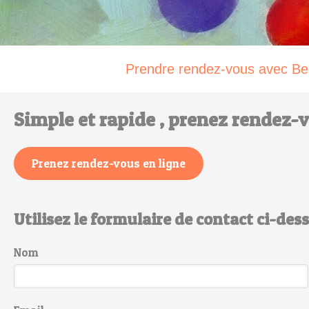
Prendre rendez-vous avec Ben
Simple et rapide , prenez rendez-v
Prenez rendez-vous en ligne
Utilisez le formulaire de contact ci-des
Nom