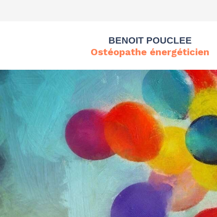
BENOIT POUCLEE
Ostéopathe énergéticien